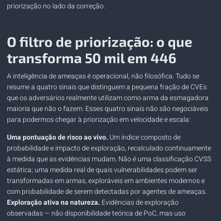
priorização no lado da correção.
O filtro de priorização: o que
transforma 50 mil em 446
A inteligência de ameaças é operacional, não filosófica. Tudo se
resume a quatro sinais que distinguem a pequena fração de CVEs
que os adversários realmente utilizam como arma da esmagadora
maioria que não o fazem. Esses quatro sinais não são negociáveis ​​
para podermos chegar à priorização em velocidade e escala:
Uma pontuação de risco ao vivo.
Um índice composto de
probabilidade e impacto de exploração, recalculado continuamente
à medida que as evidências mudam. Não é uma classificação CVSS
estática; uma medida real de quais vulnerabilidades podem ser
transformadas em armas, exploráveis ​​em ambientes modernos e
com probabilidade de serem detectadas por agentes de ameaças.
Exploração ativa na natureza.
Evidências de exploração
observadas — não disponibilidade teórica de PoC, mas uso