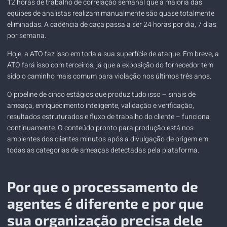
12 horas de trabalho de correlação semanal que a maioria das
equipes de analistas realizam manualmente são quase totalmente
eliminadas. A cadência de caça passa a ser 24 horas por dia, 7 dias
por semana.
Hoje, a ATO faz isso em toda a sua superfície de ataque. Em breve, a
ATO fará isso com terceiros, já que a exposição do fornecedor tem
sido o caminho mais comum para violação nos últimos três anos.
O pipeline de cinco estágios que produz tudo isso – sinais de
ameaça, enriquecimento inteligente, validação e verificação,
resultados estruturados e fluxo de trabalho do cliente – funciona
continuamente. O conteúdo pronto para produção está nos
ambientes dos clientes minutos após a divulgação de origem em
todas as categorias de ameaças detectadas pela plataforma.
Por que o processamento de
agentes é diferente e por que
sua organização precisa dele