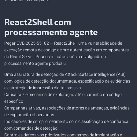
React2Shell com
processamento agente
Pegar
CVE-2025-55182
— React2Shell, uma vulnerabilidade de
execução remota de código de pré-autenticação em componentes
do React Server. Poucos minutos após a divulgação, o
processamento agente produziu:
Uma assinatura de detecção de Attack Surface Intelligence (ASI)
com lógica de detecção documentada, especificação de evidências
e estratégia de impressão digital passiva
Causa raiz e mecânica de exploração até o caminho do código
específico
Campanhas ativas, associações de atores de ameaças, evidências
de exploração observadas
Indicadores de comprometimento com classificação de confiança
com comandos de detecção
Controles defensivos priorizados com tempo de implantação e