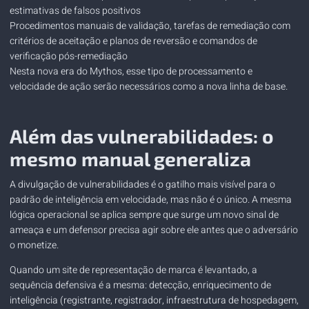
estimativas de falsos positivos
Procedimentos manuais de validação, tarefas de remediação com
critérios de aceitação e planos de reversão e comandos de
verificação pós-remediação
Nesta nova era do Mythos, esse tipo de processamento e
velocidade de ação serão necessários como a nova linha de base.
Além das vulnerabilidades: o
mesmo manual generaliza
A divulgação de vulnerabilidades é o gatilho mais visível para o
padrão de inteligência em velocidade, mas não é o único. A mesma
lógica operacional se aplica sempre que surge um novo sinal de
ameaça e um defensor precisa agir sobre ele antes que o adversário
o monetize.
Quando um site de representação de marca é levantado, a
sequência defensiva é a mesma: detecção, enriquecimento de
inteligência (registrante, registrador, infraestrutura de hospedagem,