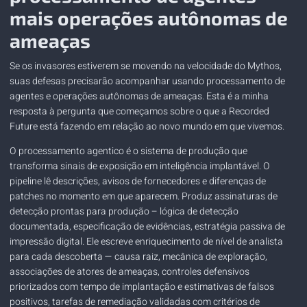
mais operações autônomas de
ameaças
Se os invasores estiverem se movendo na velocidade do Mythos,
suas defesas precisarão acompanhar usando processamento de
agentes e operações autônomas de ameaças. Esta é a minha
resposta à pergunta que começamos sobre o que a Recorded
Future está fazendo em relação ao novo mundo em que vivemos.
O processamento agentico é o sistema de produção que
transforma sinais de exposição em inteligência implantável. O
pipeline lê descrições, avisos de fornecedores e diferenças de
patches no momento em que aparecem. Produz assinaturas de
detecção prontas para produção – lógica de detecção
documentada, especificação de evidências, estratégia passiva de
impressão digital. Ele escreve enriquecimento de nível de analista
para cada descoberta — causa raiz, mecânica de exploração,
associações de atores de ameaças, controles defensivos
priorizados com tempo de implantação e estimativas de falsos
positivos, tarefas de remediação validadas com critérios de