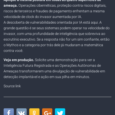
ameaça.
Operações cibernéticas, proteção contra riscos digitais,
riscos de terceiros e fraudes de pagamento enfrentam a mesma
velocidade de clock do invasor aumentada por IA.
A descoberta de vulnerabilidades orientada por IA está aqui. A
grande questão é se seus sistemas podem operar na velocidade do
invasor, com uma profundidade de inteligência que sobreviva ao
escrutínio executivo. Se a resposta não for um sim confiante, então
o Mythos e a categoria por trás dele já mudaram a matemática
contra você.
Veja em produção.
Solicite uma demonstração
para ver a
Inteligência Futura Registrada e as Operações Autônomas de
Ameaças transformarem uma divulgação de vulnerabilidade em
detecção implantável e ação em sua pilha em minutos.
Source link