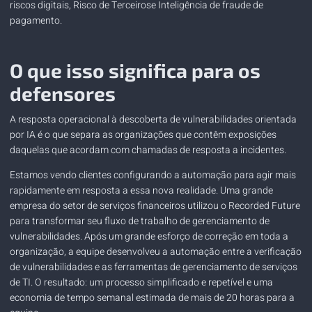
riscos digitais
,
Risco de Terceiros
e
Inteligência de fraude de
pagamento
.
O que isso significa para os
defensores
A resposta operacional à descoberta de vulnerabilidades orientada
por IA é o que separa as organizações que contêm exposições
daquelas que acordam com chamadas de resposta a incidentes.
Estamos vendo clientes configurando a automação para agir mais
rapidamente em resposta a essa nova realidade. Uma grande
empresa do setor de serviços financeiros utilizou o Recorded Future
para transformar seu fluxo de trabalho de gerenciamento de
vulnerabilidades. Após um grande esforço de correção em toda a
organização, a equipe desenvolveu a automação entre a verificação
de vulnerabilidades e as ferramentas de gerenciamento de serviços
de TI. O resultado: um processo simplificado e repetível e uma
economia de tempo semanal estimada de mais de 20 horas para a