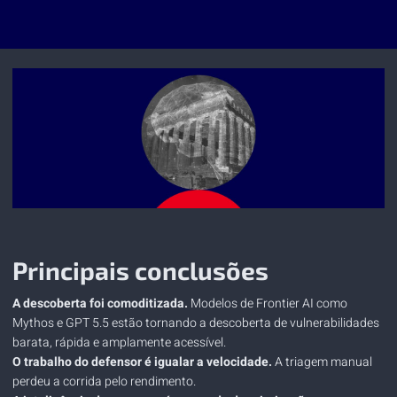
Principais conclusões
A descoberta foi comoditizada.
Modelos de Frontier AI como
Mythos e GPT 5.5 estão tornando a descoberta de vulnerabilidades
barata, rápida e amplamente acessível.
O trabalho do defensor é igualar a velocidade.
A triagem manual
perdeu a corrida pelo rendimento.