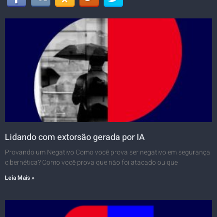
Lidando com extorsão gerada por IA
Provando um Negativo Como você prova ser negativo em segurança
cibernética? Como você prova que não foi atacado ou que
Leia Mais »