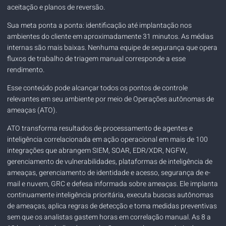
aceitação e planos de reversão.
Sua meta ponta a ponta: identificação até implantação nos
ambientes do cliente em aproximadamente 31 minutos. As médias
internas são mais baixas. Nenhuma equipe de segurança que opera
fluxos de trabalho de triagem manual corresponde a esse
rendimento.
Esse conteúdo pode alcançar todos os pontos de controle
relevantes em seu ambiente por meio de
Operações autônomas de
ameaças (ATO)
.
ATO transforma resultados de processamento de agentes e
inteligência correlacionada em ação operacional em mais de 100
integrações que abrangem SIEM, SOAR, EDR/XDR, NGFW,
gerenciamento de vulnerabilidades, plataformas de inteligência de
ameaças, gerenciamento de identidade e acesso, segurança de e-
mail e nuvem, GRC e defesa informada sobre ameaças. Ele implanta
continuamente inteligência prioritária, executa buscas autônomas
de ameaças, aplica regras de detecção e toma medidas preventivas
sem que os analistas gastem horas em correlação manual. As 8 a