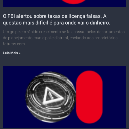
O FBI alertou sobre taxas de licença falsas. A
questão mais difícil é para onde vai o dinheiro.
Um golpe em rápido crescimento se faz passar pelos departamentos
de planejamento municipal e distrital, enviando aos proprietários
faturas com
Leia Mais »