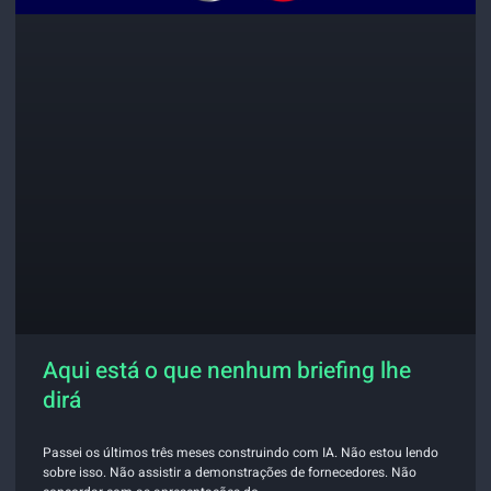
Aqui está o que nenhum briefing lhe
dirá
Passei os últimos três meses construindo com IA. Não estou lendo
sobre isso. Não assistir a demonstrações de fornecedores. Não