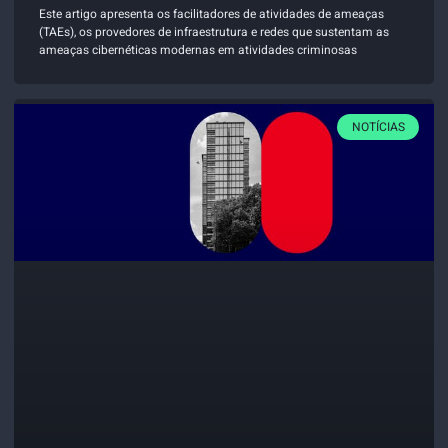
Este artigo apresenta os facilitadores de atividades de ameaças
(TAEs), os provedores de infraestrutura e redes que sustentam as
ameaças cibernéticas modernas em atividades criminosas
NOTÍCIAS