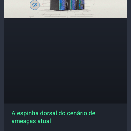
A espinha dorsal do cenário de
ameaças atual