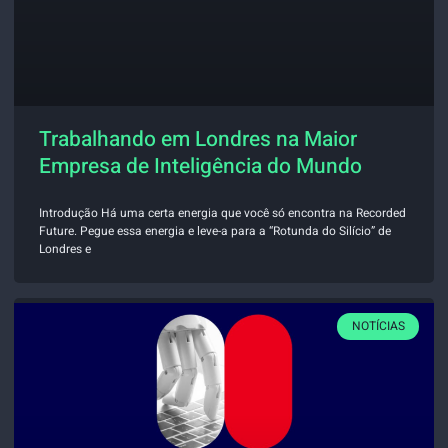
Trabalhando em Londres na Maior
Empresa de Inteligência do Mundo
Introdução Há uma certa energia que você só encontra na Recorded
Future. Pegue essa energia e leve-a para a “Rotunda do Silício” de
Londres e
NOTÍCIAS