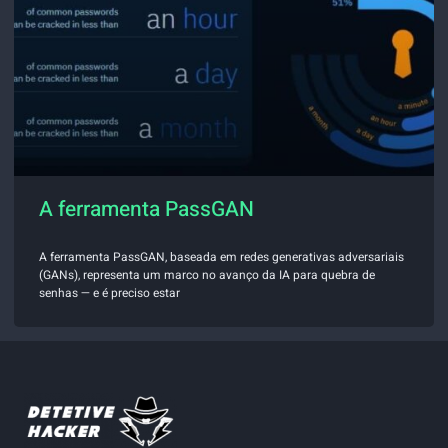
A ferramenta PassGAN
A ferramenta PassGAN, baseada em redes generativas adversariais
(GANs), representa um marco no avanço da IA para quebra de
senhas — e é preciso estar